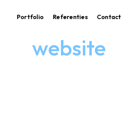
Portfolio
Referenties
Contact
website