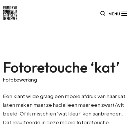
MENU
Fotoretouche ‘kat’
Fotobewerking
Een klant wilde graag een mooie afdruk van haar kat
laten maken maar ze had alleen maar een zwart/wit
beeld. Of ik misschien ‘wat kleur’ kon aanbrengen.
Dat resulteerde in deze mooie fotoretouche.