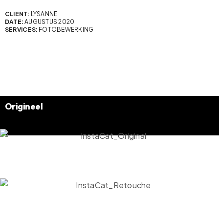
CLIENT:
LYSANNE
DATE:
AUGUSTUS 2020
SERVICES:
FOTOBEWERKING
Origineel
Retouche