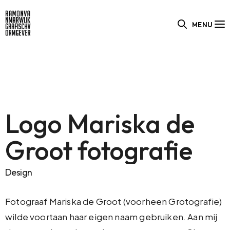
MENU
Logo Mariska de
Groot fotografie
Design
Fotograaf Mariska de Groot (voorheen Grotografie)
wilde voortaan haar eigen naam gebruiken. Aan mij