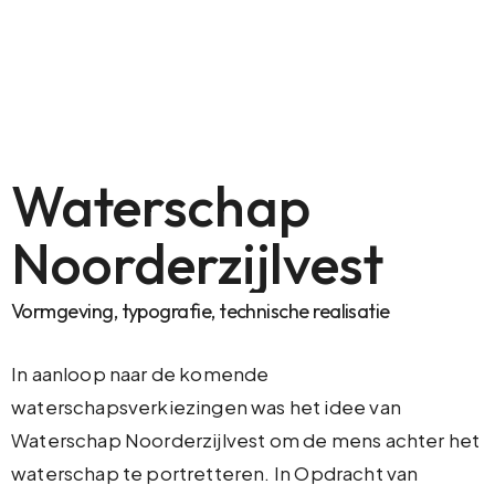
Waterschap
Noorderzijlvest
Vormgeving, typografie, technische realisatie
In aanloop naar de komende
waterschapsverkiezingen was het idee van
Waterschap Noorderzijlvest om de mens achter het
waterschap te portretteren. In Opdracht van