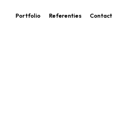
Portfolio
Referenties
Contact