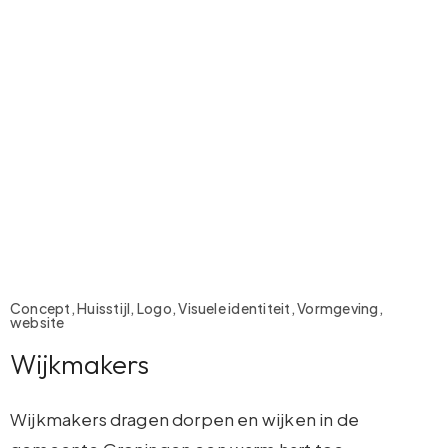
Concept, Huisstijl, Logo, Visuele identiteit, Vormgeving,
website
Wijkmakers
Wijkmakers dragen dorpen en wijken in de