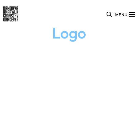
MENU
Logo