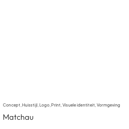
Concept, Huisstijl, Logo, Print, Visuele identiteit, Vormgeving
Matchau