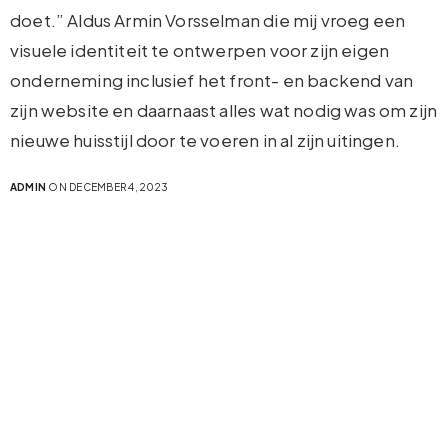
doet.” Aldus Armin Vorsselman die mij vroeg een
visuele identiteit te ontwerpen voor zijn eigen
onderneming inclusief het front- en backend van
zijn website en daarnaast alles wat nodig was om zijn
nieuwe huisstijl door te voeren in al zijn uitingen.
ADMIN
ON DECEMBER 4, 2023