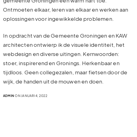
gemeente Groningen een warm hart toe.
Ontmoeten elkaar, leren van elkaar en werken aan
oplossingen voor ingewikkelde problemen.
In opdracht van de Gemeente Groningen en KAW
architecten ontwierp ik de visuele identiteit, het
webdesign en diverse uitingen. Kernwoorden:
stoer, inspirerend en Gronings. Herkenbaar en
tijdloos. Geen collegezalen, maar fietsen door de
wijk, de handen uit de mouwen en doen.
ADMIN
ON JANUARI 4, 2022