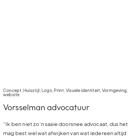
Concept, Huisstijl, Logo, Print, Visuele identiteit, Vormgeving,
website
Vorsselman advocatuur
“Ik ben niet zo’n saaie doorsnee advocaat, dus het
mag best wel wat afwijken van wat iedereen altijd